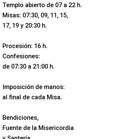
Templo abierto de 07 a 22 h.
Misas: 07:30, 09, 11, 15,
17, 19 y 20:30 h.
Procesión: 16 h.
Confesiones:
de 07:30 a 21:00 h.
Imposición de manos:
al final de cada Misa.
Bendiciones,
Fuente de la Misericordia
y Santería.