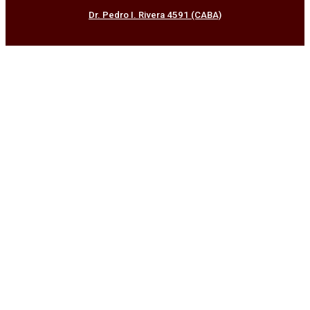
Dr. Pedro I. Rivera 4591 (CABA)