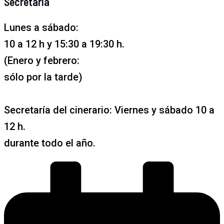
Secretaría
Lunes a sábado:
10 a 12 h y 15:30 a 19:30 h.
(Enero y febrero:
sólo por la tarde)
Secretaría del cinerario: Viernes y sábado 10 a
12 h.
durante todo el año.