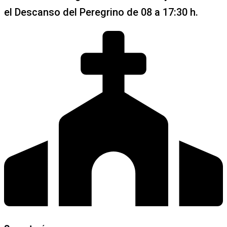
el Descanso del Peregrino de 08 a 17:30 h.