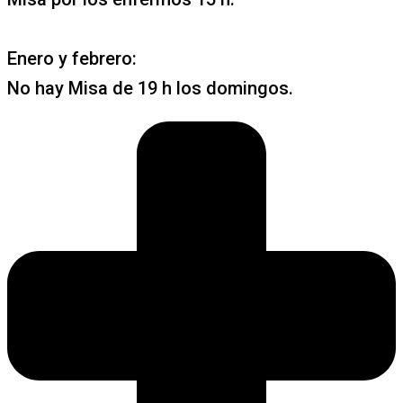
Enero y febrero:
No hay Misa de 19 h los domingos.