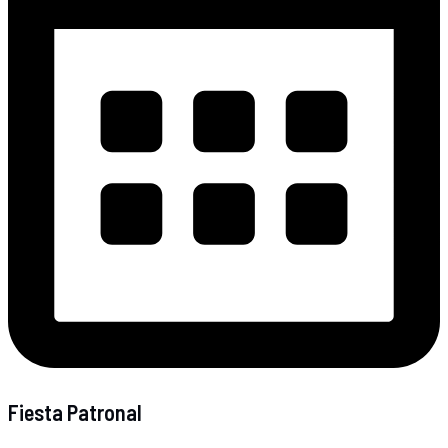
Fiesta Patronal