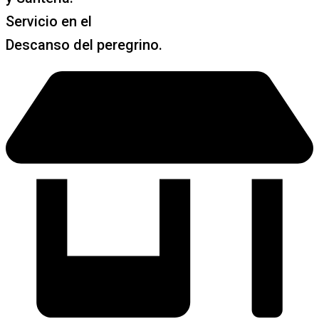
Servicio en el
Descanso del peregrino.