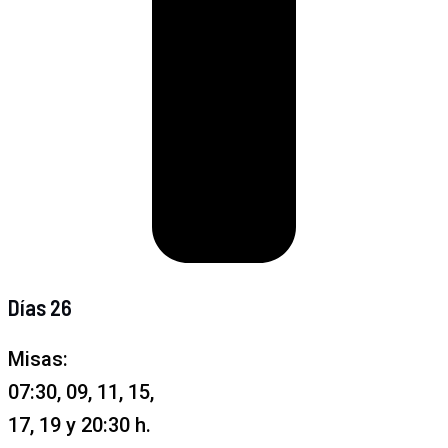
Días 26
Misas:
07:30, 09, 11, 15,
17, 19 y 20:30 h.