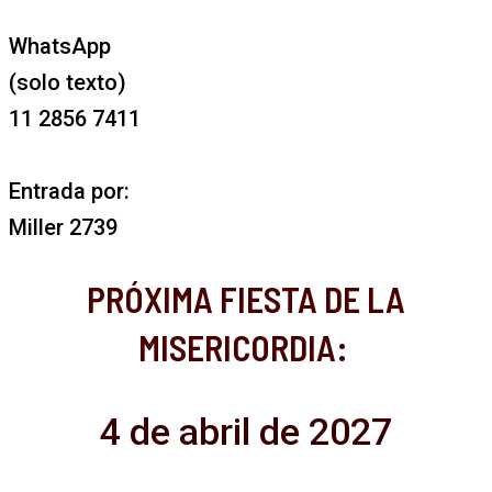
WhatsApp
(solo texto)
11 2856 7411
Entrada por:
Miller 2739
PRÓXIMA FIESTA DE LA
MISERICORDIA:
4 de abril de 2027