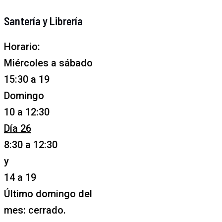
Santería y Librería
Horario:
Miércoles a sábado
15:30 a 19
Domingo
10 a 12:30
Día 26
8:30 a 12:30
y
14 a 19
Último domingo del
mes: cerrado.