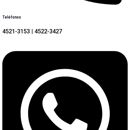
Teléfonos
4521-3153 | 4522-3427