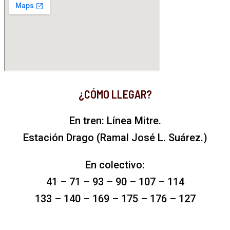
¿CÓMO LLEGAR?
En tren: Línea Mitre.
Estación Drago (Ramal José L. Suárez.)
En colectivo:
41 – 71 – 93 – 90 – 107 – 114
133 – 140 – 169 – 175 – 176 – 127