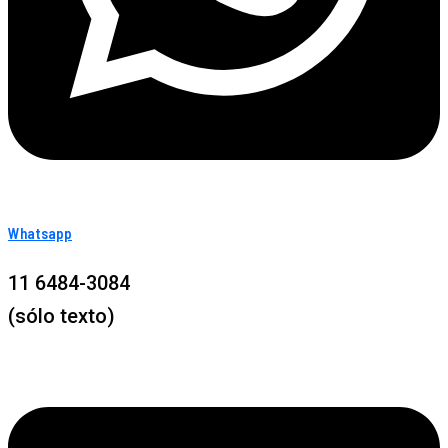
Whatsapp
11 6484-3084
(sólo texto)