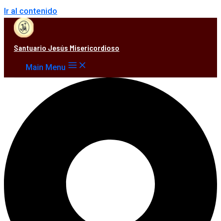
Ir al contenido
Santuario Jesús Misericordioso
Main Menu