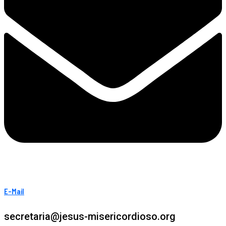
E-Mail
secretaria@jesus-misericordioso.org