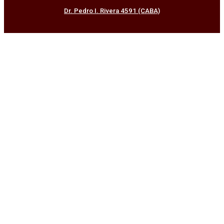
Dr. Pedro I. Rivera 4591 (CABA)