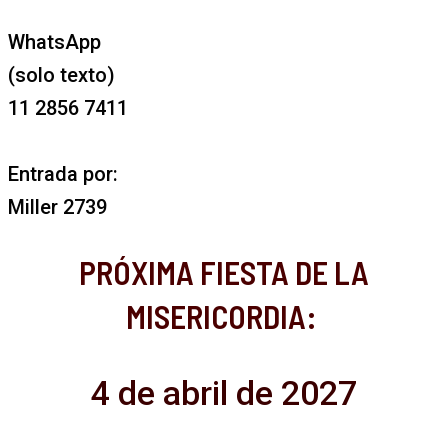
WhatsApp
(solo texto)
11 2856 7411
Entrada por:
Miller 2739
PRÓXIMA FIESTA DE LA
MISERICORDIA:
4 de abril de 2027