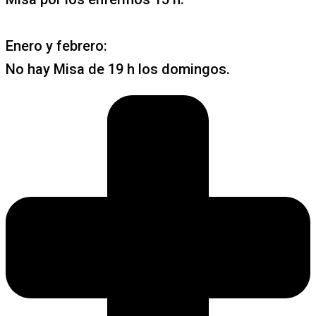
Enero y febrero:
No hay Misa de 19 h los domingos.