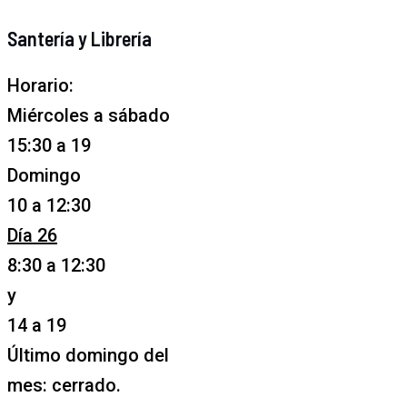
Santería y Librería
Horario:
Miércoles a sábado
15:30 a 19
Domingo
10 a 12:30
Día 26
8:30 a 12:30
y
14 a 19
Último domingo del
mes: cerrado.