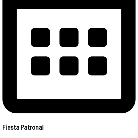
Fiesta Patronal