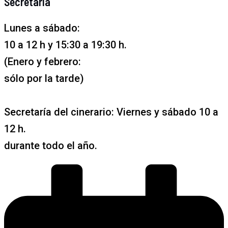
Secretaría
Lunes a sábado:
10 a 12 h y 15:30 a 19:30 h.
(Enero y febrero:
sólo por la tarde)
Secretaría del cinerario: Viernes y sábado 10 a
12 h.
durante todo el año.