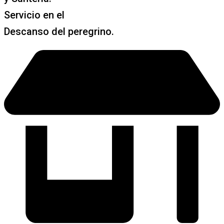
Servicio en el
Descanso del peregrino.