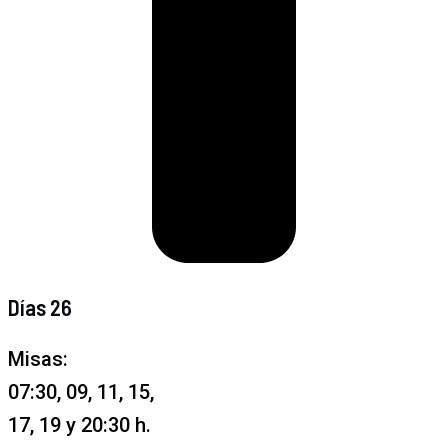
Días 26
Misas:
07:30, 09, 11, 15,
17, 19 y 20:30 h.