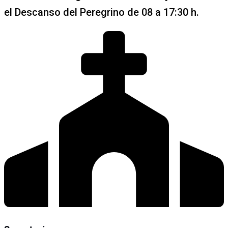
el Descanso del Peregrino de 08 a 17:30 h.