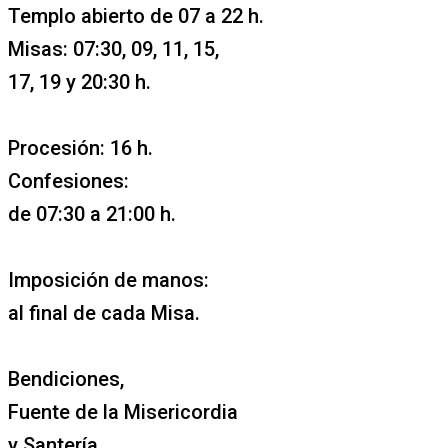
Templo abierto de 07 a 22 h.
Misas: 07:30, 09, 11, 15,
17, 19 y 20:30 h.
Procesión: 16 h.
Confesiones:
de 07:30 a 21:00 h.
Imposición de manos:
al final de cada Misa.
Bendiciones,
Fuente de la Misericordia
y Santería.